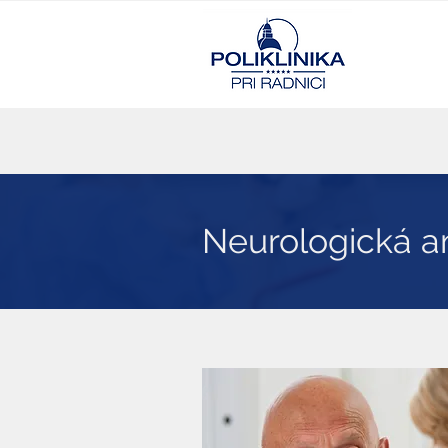
Neurologická a